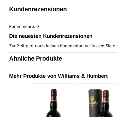
Kundenrezensionen
Kommentare: 0
Die neuesten Kundenrezensionen
Zur Zeit gibt noch keinen Kommentar. Verfassen Sie 
Ähnliche Produkte
Mehr Produkte von Williams & Humbert