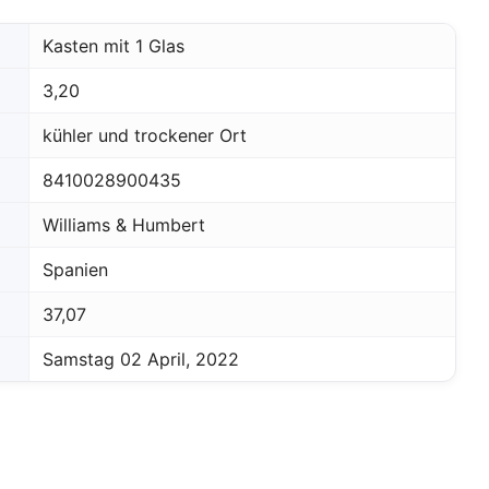
Kasten mit 1 Glas
3,20
kühler und trockener Ort
8410028900435
Williams & Humbert
Spanien
37,07
Samstag 02 April, 2022