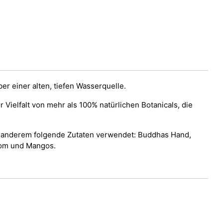
ber einer alten, tiefen Wasserquelle.
Vielfalt von mehr als 100% natürlichen Botanicals, die
ter anderem folgende Zutaten verwendet: Buddhas Hand,
amom und Mangos.