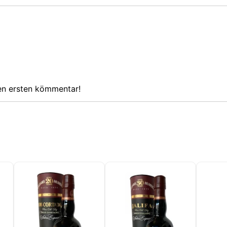
den ersten kömmentar!