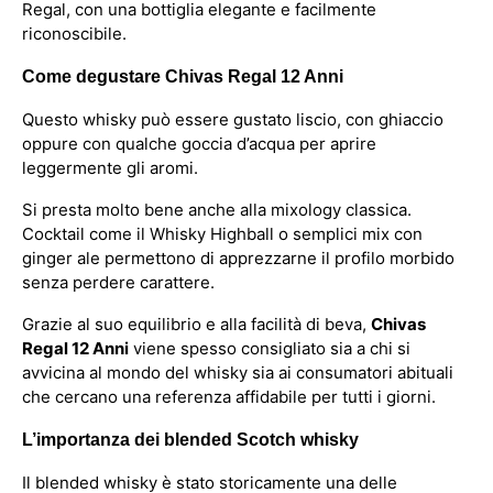
Regal, con una bottiglia elegante e facilmente
riconoscibile.
Come degustare Chivas Regal 12 Anni
Questo whisky può essere gustato liscio, con ghiaccio
oppure con qualche goccia d’acqua per aprire
leggermente gli aromi.
Si presta molto bene anche alla mixology classica.
Cocktail come il Whisky Highball o semplici mix con
ginger ale permettono di apprezzarne il profilo morbido
senza perdere carattere.
Grazie al suo equilibrio e alla facilità di beva,
Chivas
Regal 12 Anni
viene spesso consigliato sia a chi si
avvicina al mondo del whisky sia ai consumatori abituali
che cercano una referenza affidabile per tutti i giorni.
L’importanza dei blended Scotch whisky
Il blended whisky è stato storicamente una delle