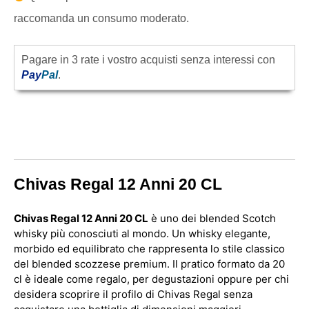
raccomanda un consumo moderato.
Pagare in 3 rate i vostro acquisti senza interessi con
Pay
Pal
.
Chivas Regal 12 Anni 20 CL
Chivas Regal 12 Anni 20 CL
è uno dei blended Scotch
whisky più conosciuti al mondo. Un whisky elegante,
morbido ed equilibrato che rappresenta lo stile classico
del blended scozzese premium. Il pratico formato da 20
cl è ideale come regalo, per degustazioni oppure per chi
desidera scoprire il profilo di Chivas Regal senza