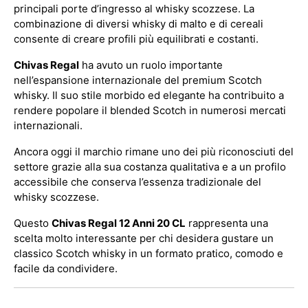
principali porte d’ingresso al whisky scozzese. La
combinazione di diversi whisky di malto e di cereali
consente di creare profili più equilibrati e costanti.
Chivas Regal
ha avuto un ruolo importante
nell’espansione internazionale del premium Scotch
whisky. Il suo stile morbido ed elegante ha contribuito a
rendere popolare il blended Scotch in numerosi mercati
internazionali.
Ancora oggi il marchio rimane uno dei più riconosciuti del
settore grazie alla sua costanza qualitativa e a un profilo
accessibile che conserva l’essenza tradizionale del
whisky scozzese.
Questo
Chivas Regal 12 Anni 20 CL
rappresenta una
scelta molto interessante per chi desidera gustare un
classico Scotch whisky in un formato pratico, comodo e
facile da condividere.