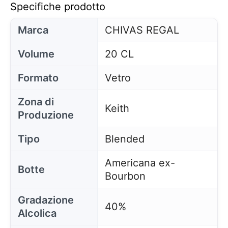
Specifiche prodotto
Marca
CHIVAS REGAL
Volume
20 CL
Formato
Vetro
Zona di
Keith
Produzione
Tipo
Blended
Americana ex-
Botte
Bourbon
Gradazione
40%
Alcolica