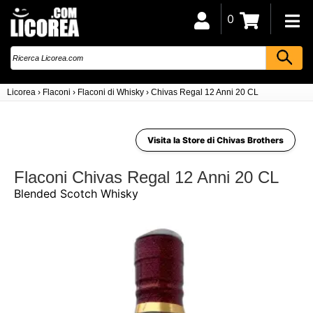
0
Licorea
›
Flaconi
›
Flaconi di Whisky
›
Chivas Regal 12 Anni 20 CL
Visita la Store di Chivas Brothers
Flaconi Chivas Regal 12 Anni 20 CL
Blended Scotch Whisky