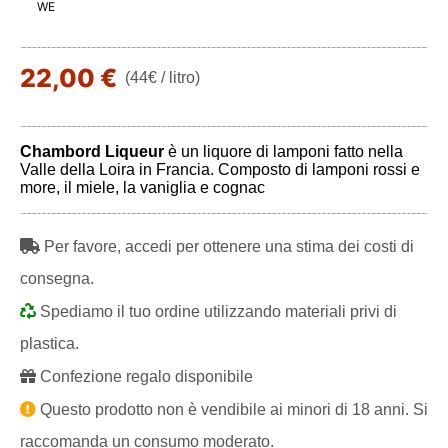
WE
22,00 €
(44€ / litro)
Chambord Liqueur
è un liquore di lamponi fatto nella
Valle della Loira in Francia. Composto di lamponi rossi e
more, il miele, la vaniglia e cognac
Per favore, accedi per ottenere una stima dei costi di
consegna.
Spediamo il tuo ordine utilizzando materiali privi di
plastica.
Confezione regalo disponibile
Questo prodotto non è vendibile ai minori di 18 anni. Si
raccomanda un consumo moderato.