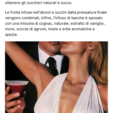
ottenere gli zuccheri naturali e succo.
Le frutta infusa nell'alcool e succhi dalla pressatura finale
vengono combinati, infine, l'infuso di bacche è sposato
con una miscela di cognac, naturale, estratto di vaniglia ,
more, scorze di agrumi, miele e erbe aromatiche e
spezie.