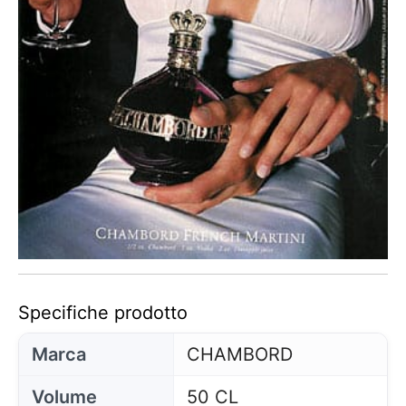
Specifiche prodotto
Marca
CHAMBORD
Volume
50 CL