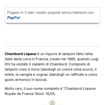
Pagare in 3 rate i vostro acquisti senza interessi con
Pay
Pal
.
Chambord Liqueur
è un liquore di lamponi fatto nella
Valle della Loira in Francia, creato nel 1685, quando Luigi
XIV ha visitato il castello di Chambord. Composto di
lamponi rossi e more (dandogli un colore viola scuro), il
miele, la vaniglia e cognac (dandogli un raffinato e unico
gusto armonico in bocca).
Molto raro, il suo nome completo è "Chambord Liquore
Royale de France."Alcol: 16,5%.