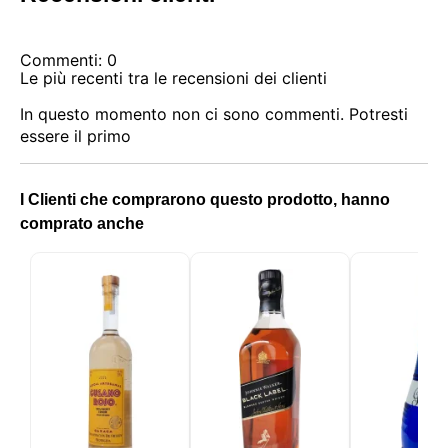
selezionare i cookie che ci permetti di utilizzare nella
tua sessione.
Commenti: 0
Le più recenti tra le recensioni dei clienti
In questo momento non ci sono commenti. Potresti
essere il primo
I Clienti che comprarono questo prodotto, hanno
comprato anche