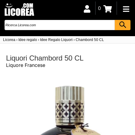
0
Licorea
›
Idee regalo
›
Idee Regalo Liquori
›
Chambord 50 CL
Liquori Chambord 50 CL
Liquore Francese