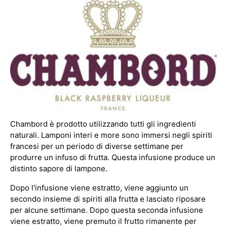
Chambord è prodotto utilizzando tutti gli ingredienti
naturali. Lamponi interi e more sono immersi negli spiriti
francesi per un periodo di diverse settimane per
produrre un infuso di frutta. Questa infusione produce un
distinto sapore di lampone.
Dopo l'infusione viene estratto, viene aggiunto un
secondo insieme di spiriti alla frutta e lasciato riposare
per alcune settimane. Dopo questa seconda infusione
viene estratto, viene premuto il frutto rimanente per