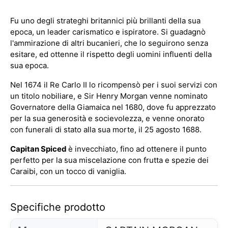
Fu uno degli strateghi britannici più brillanti della sua
epoca, un leader carismatico e ispiratore. Si guadagnò
l'ammirazione di altri bucanieri, che lo seguirono senza
esitare, ed ottenne il rispetto degli uomini influenti della
sua epoca.
Nel 1674 il Re Carlo II lo ricompensò per i suoi servizi con
un titolo nobiliare, e Sir Henry Morgan venne nominato
Governatore della Giamaica nel 1680, dove fu apprezzato
per la sua generosità e socievolezza, e venne onorato
con funerali di stato alla sua morte, il 25 agosto 1688.
Capitan Spiced
è invecchiato, fino ad ottenere il punto
perfetto per la sua miscelazione con frutta e spezie dei
Caraibi, con un tocco di vaniglia.
Specifiche prodotto