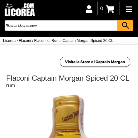
0
Licorea
›
Flaconi
›
Flaconi di Rum
›
Captain Morgan Spiced 20 CL
Visita la Store di Captain Morgan
Flaconi Captain Morgan Spiced 20 CL
rum