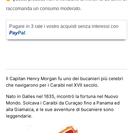
raccomanda un consumo moderato.
Pagare in 3 rate i vostro acquisti senza interessi con
Pay
Pal
.
Il Capitan Henry Morgan fu uno dei bucanieri più celebri
che navigarono per i Caraibi nel XVII secolo.
Nato in Galles nel 1635, incontrò la fortuna nel Nuovo
Mondo. Solcava i Caraibi da Curaçao fino a Panama ed
alla Giamaica, e le sue avventure di bucaniere sono
leggendarie.