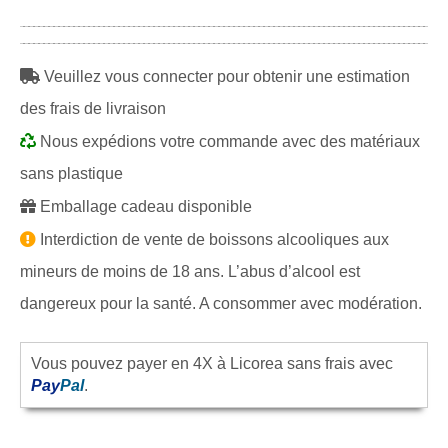
Veuillez vous connecter pour obtenir une estimation
des frais de livraison
Nous expédions votre commande avec des matériaux
sans plastique
Emballage cadeau disponible
Interdiction de vente de boissons alcooliques aux
mineurs de moins de 18 ans. L’abus d’alcool est
dangereux pour la santé. A consommer avec modération.
Vous pouvez payer en 4X à Licorea sans frais avec
Pay
Pal
.