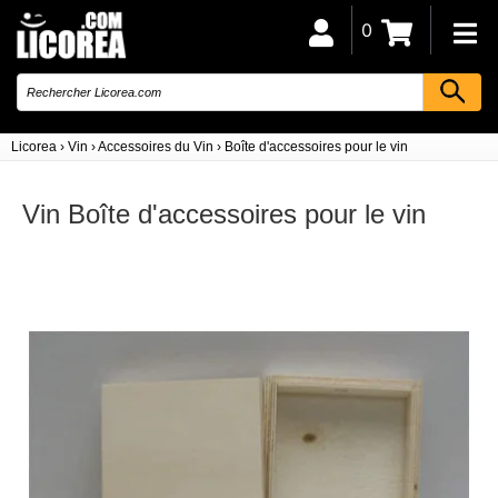
0
Licorea
›
Vin
›
Accessoires du Vin
›
Boîte d'accessoires pour le vin
Vin Boîte d'accessoires pour le vin