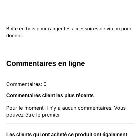
Boîte en bois pour ranger les accessoires de vin ou pour
donner.
Commentaires en ligne
Commentaires: 0
Commentaires client les plus récents
Pour le moment il n'y a aucun commentaires. Vous
pouvez être le premier
Les clients qui ont acheté ce produit ont également