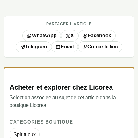
PARTAGER L ARTICLE
WhatsApp
X
Facebook
Telegram
Email
Copier le lien
Acheter et explorer chez Licorea
Selection associee au sujet de cet article dans la
boutique Licorea.
CATEGORIES BOUTIQUE
Spiritueux