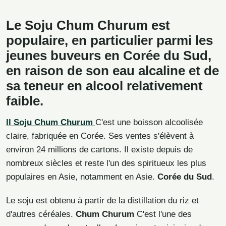
Le Soju Chum Churum est
populaire, en particulier parmi les
jeunes buveurs en Corée du Sud,
en raison de son eau alcaline et de
sa teneur en alcool relativement
faible.
Il
Soju Chum Churum
C'est une boisson alcoolisée
claire, fabriquée en Corée. Ses ventes s'élèvent à
environ 24 millions de cartons. Il existe depuis de
nombreux siècles et reste l'un des spiritueux les plus
populaires en Asie, notamment en Asie.
Corée du Sud
.
Le soju est obtenu à partir de la distillation du riz et
d'autres céréales.
Chum Churum
C'est l'une des