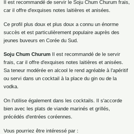
Il est recommandé de servir le Soju Chum Churum frais,
car il offre d'exquises notes laitières et anisées.
Ce profil plus doux et plus doux a connu un énorme
succès et est particulièrement populaire auprès des
jeunes buveurs en Corée du Sud.
Soju Chum Churum
Il est recommandé de le servir
frais, car il offre d'exquises notes laitières et anisées.
Sa teneur modérée en alcool le rend agréable à l'apéritif
ou servi dans un cocktail à la place du gin ou de la
vodka.
On l'utilise également dans les cocktails. Il s'accorde
bien avec les plats de viande marinés et grillés,
précédés d'entrées coréennes.
Vous pourriez être intéressé par :