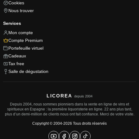
Cookies
Nous trouver
Services
Mon compte
Compte Premium
Portefeuille virtuel
Cadeaux
Tax free
Salle de dégustation
LICOREA
depuis 2004
Depuis 2004, nous sommes pionniers dans la vente en ligne de vins et
spiritueux en Espagne : la première liquoristerie en ligne. 22 ans plus tard,
plus d’un demi-million de clients nous ont fait confiance. Merci de votre visite.
Copyright © 2004-2026 Tous droits réservés