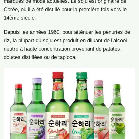
marques de mode actuelles. Le soju est originaire de
Corée, où il a été distillé pour la première fois vers le
14ème siècle.
Depuis les années 1960, pour atténuer les pénuries de
riz, la plupart du soju est produit en diluant de l'alcool
neutre à haute concentration provenant de patates
douces distillées ou de tapioca.