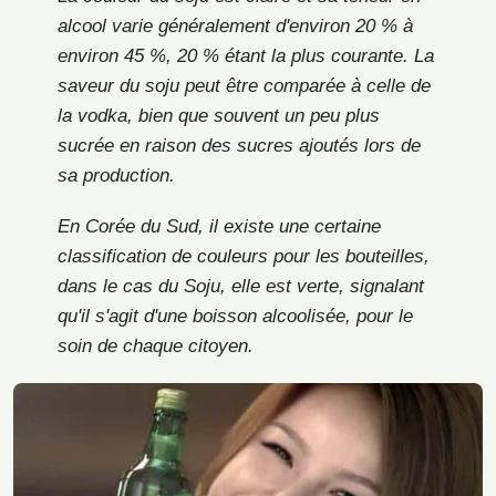
alcool varie généralement d'environ 20 % à
environ 45 %, 20 % étant la plus courante. La
saveur du soju peut être comparée à celle de
la vodka, bien que souvent un peu plus
sucrée en raison des sucres ajoutés lors de
sa production.
En Corée du Sud, il existe une certaine
classification de couleurs pour les bouteilles,
dans le cas du Soju, elle est verte, signalant
qu'il s'agit d'une boisson alcoolisée, pour le
soin de chaque citoyen.