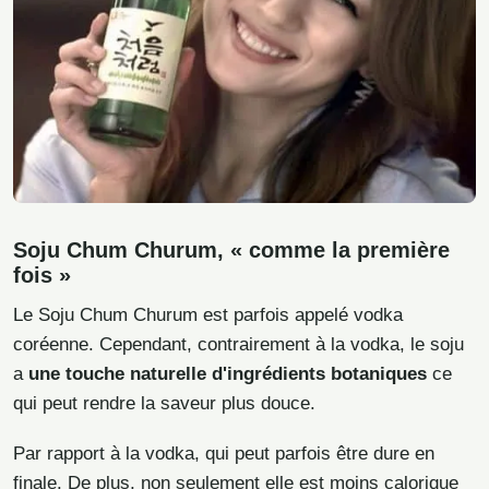
Soju Chum Churum, « comme la première
fois »
Le Soju Chum Churum est parfois appelé vodka
coréenne. Cependant, contrairement à la vodka, le soju
a
une touche naturelle d'ingrédients botaniques
ce
qui peut rendre la saveur plus douce.
Par rapport à la vodka, qui peut parfois être dure en
finale. De plus, non seulement elle est moins calorique