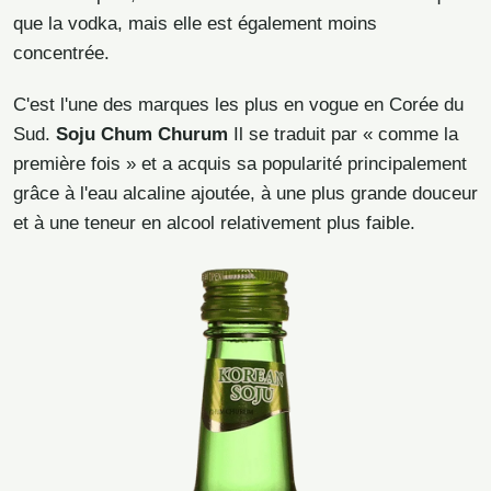
que la vodka, mais elle est également moins
concentrée.
C'est l'une des marques les plus en vogue en Corée du
Sud.
Soju Chum Churum
Il se traduit par « comme la
première fois » et a acquis sa popularité principalement
grâce à l'eau alcaline ajoutée, à une plus grande douceur
et à une teneur en alcool relativement plus faible.