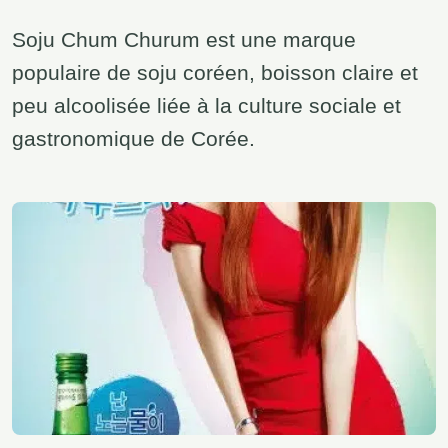
Soju Chum Churum est une marque
populaire de soju coréen, boisson claire et
peu alcoolisée liée à la culture sociale et
gastronomique de Corée.