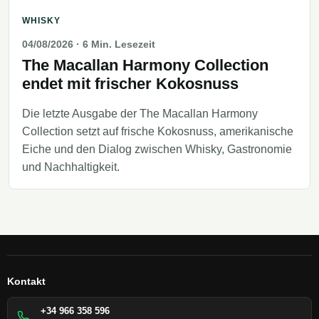
WHISKY
04/08/2026
· 6 Min. Lesezeit
The Macallan Harmony Collection
endet mit frischer Kokosnuss
Die letzte Ausgabe der The Macallan Harmony
Collection setzt auf frische Kokosnuss, amerikanische
Eiche und den Dialog zwischen Whisky, Gastronomie
und Nachhaltigkeit.
Kontakt
+34 966 358 596