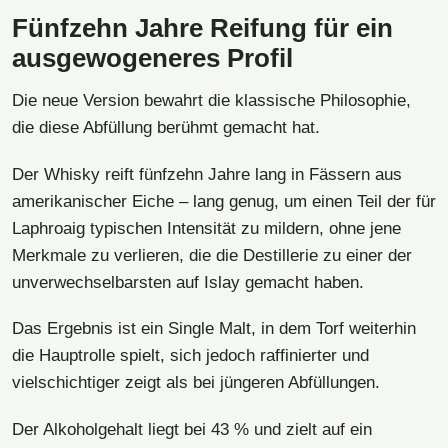
Fünfzehn Jahre Reifung für ein
ausgewogeneres Profil
Die neue Version bewahrt die klassische Philosophie,
die diese Abfüllung berühmt gemacht hat.
Der Whisky reift fünfzehn Jahre lang in Fässern aus
amerikanischer Eiche – lang genug, um einen Teil der für
Laphroaig typischen Intensität zu mildern, ohne jene
Merkmale zu verlieren, die die Destillerie zu einer der
unverwechselbarsten auf Islay gemacht haben.
Das Ergebnis ist ein Single Malt, in dem Torf weiterhin
die Hauptrolle spielt, sich jedoch raffinierter und
vielschichtiger zeigt als bei jüngeren Abfüllungen.
Der Alkoholgehalt liegt bei 43 % und zielt auf ein