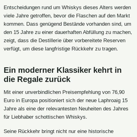
Entscheidungen rund um Whiskys dieses Alters werden
viele Jahre getroffen, bevor die Flaschen auf den Markt
kommen. Dass genügend Bestände vorhanden sind, um
den 15 Jahre zu einer dauerhaften Abfüllung zu machen,
zeigt, dass die Destillerie über vorbereitete Reserven
verfügt, um diese langfristige Rückkehr zu tragen.
Ein moderner Klassiker kehrt in
die Regale zurück
Mit einer unverbindlichen Preisempfehlung von 76,90
Euro in Europa positioniert sich der neue Laphroaig 15
Jahre als eine der relevantesten Neuheiten des Jahres
für Liebhaber schottischen Whiskys.
Seine Rückkehr bringt nicht nur eine historische