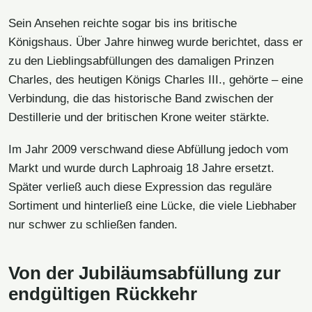
Sein Ansehen reichte sogar bis ins britische
Königshaus. Über Jahre hinweg wurde berichtet, dass er
zu den Lieblingsabfüllungen des damaligen Prinzen
Charles, des heutigen Königs Charles III., gehörte – eine
Verbindung, die das historische Band zwischen der
Destillerie und der britischen Krone weiter stärkte.
Im Jahr 2009 verschwand diese Abfüllung jedoch vom
Markt und wurde durch Laphroaig 18 Jahre ersetzt.
Später verließ auch diese Expression das reguläre
Sortiment und hinterließ eine Lücke, die viele Liebhaber
nur schwer zu schließen fanden.
Von der Jubiläumsabfüllung zur
endgültigen Rückkehr