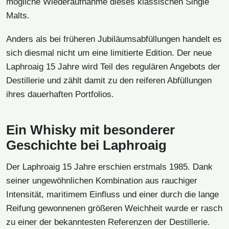
mögliche Wiederaufnahme dieses klassischen Single
Malts.
Anders als bei früheren Jubiläumsabfüllungen handelt es
sich diesmal nicht um eine limitierte Edition. Der neue
Laphroaig 15 Jahre wird Teil des regulären Angebots der
Destillerie und zählt damit zu den reiferen Abfüllungen
ihres dauerhaften Portfolios.
Ein Whisky mit besonderer
Geschichte bei Laphroaig
Der Laphroaig 15 Jahre erschien erstmals 1985. Dank
seiner ungewöhnlichen Kombination aus rauchiger
Intensität, maritimem Einfluss und einer durch die lange
Reifung gewonnenen größeren Weichheit wurde er rasch
zu einer der bekanntesten Referenzen der Destillerie.