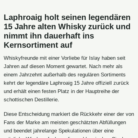
Laphroaig holt seinen legendären
15 Jahre alten Whisky zurück und
nimmt ihn dauerhaft ins
Kernsortiment auf
Whiskyfreunde mit einer Vorliebe für Islay haben seit
Jahren auf diesen Moment gewartet. Nach mehr als
einem Jahrzehnt außerhalb des regulären Sortiments
kehrt der legendäre Laphroaig 15 Jahre offiziell zurück
und erhält einen festen Platz in der Hauptreihe der
schottischen Destillerie.
Diese Entscheidung markiert die Rückkehr einer der von
Fans der Marke am meisten geschätzten Abfüllungen
und beendet jahrelange Spekulationen über eine