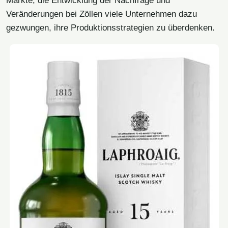
Märkte, die Entwicklung der Nachfrage und
Veränderungen bei Zöllen viele Unternehmen dazu
gezwungen, ihre Produktionsstrategien zu überdenken.