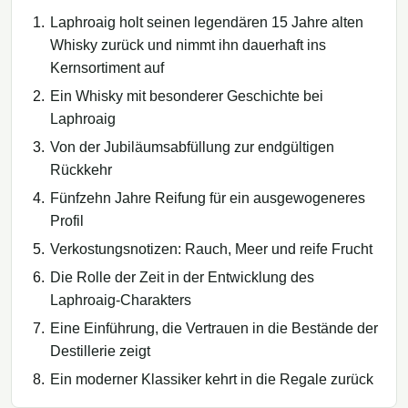
Laphroaig holt seinen legendären 15 Jahre alten
Whisky zurück und nimmt ihn dauerhaft ins
Kernsortiment auf
Ein Whisky mit besonderer Geschichte bei
Laphroaig
Von der Jubiläumsabfüllung zur endgültigen
Rückkehr
Fünfzehn Jahre Reifung für ein ausgewogeneres
Profil
Verkostungsnotizen: Rauch, Meer und reife Frucht
Die Rolle der Zeit in der Entwicklung des
Laphroaig-Charakters
Eine Einführung, die Vertrauen in die Bestände der
Destillerie zeigt
Ein moderner Klassiker kehrt in die Regale zurück