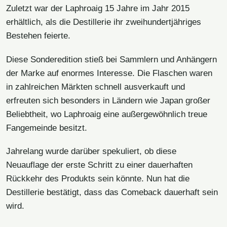
Zuletzt war der Laphroaig 15 Jahre im Jahr 2015
erhältlich, als die Destillerie ihr zweihundertjähriges
Bestehen feierte.
Diese Sonderedition stieß bei Sammlern und Anhängern
der Marke auf enormes Interesse. Die Flaschen waren
in zahlreichen Märkten schnell ausverkauft und
erfreuten sich besonders in Ländern wie Japan großer
Beliebtheit, wo Laphroaig eine außergewöhnlich treue
Fangemeinde besitzt.
Jahrelang wurde darüber spekuliert, ob diese
Neuauflage der erste Schritt zu einer dauerhaften
Rückkehr des Produkts sein könnte. Nun hat die
Destillerie bestätigt, dass das Comeback dauerhaft sein
wird.