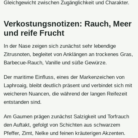
Gleichgewicht zwischen Zugänglichkeit und Charakter.
Verkostungsnotizen: Rauch, Meer
und reife Frucht
In der Nase zeigen sich zunächst sehr lebendige
Zitrusnoten, begleitet von Anklängen an trockenes Gras,
Barbecue-Rauch, Vanille und süße Gewürze.
Der maritime Einfluss, eines der Markenzeichen von
Laphroaig, bleibt deutlich präsent und verbindet sich mit
weicheren Nuancen, die während der langen Reifezeit
entstanden sind.
Am Gaumen prägen zunächst Salzigkeit und Torfrauch
den Auftakt, gefolgt von Schichten aus schwarzem
Pfeffer, Zimt, Nelke und feinen kräuterigen Akzenten.