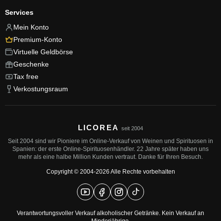
Services
Mein Konto
Premium-Konto
Virtuelle Geldbörse
Geschenke
Tax free
Verkostungsraum
LICOREA
seit 2004
Seit 2004 sind wir Pioniere im Online-Verkauf von Weinen und Spirituosen in
Spanien: der erste Online-Spirituosenhändler. 22 Jahre später haben uns
mehr als eine halbe Million Kunden vertraut. Danke für Ihren Besuch.
Copyright © 2004-2026 Alle Rechte vorbehalten
Verantwortungsvoller Verkauf alkoholischer Getränke. Kein Verkauf an