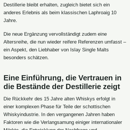
Destillerie bleibt erhalten, zugleich bietet sich ein
anderes Erlebnis als beim klassischen Laphroaig 10
Jahre.
Die neue Ergänzung vervollständigt zudem eine
Altersreihe, die nun wieder reifere Referenzen umfasst –
ein Aspekt, den Liebhaber von Islay Single Malts
besonders schätzen.
Eine Einführung, die Vertrauen in
die Bestände der Destillerie zeigt
Die Rückkehr des 15 Jahre alten Whiskys erfolgt in
einer komplexen Phase für Teile der schottischen
Whiskyindustrie. In den vergangenen Jahren haben
Faktoren wie die Verlangsamung einiger internationaler