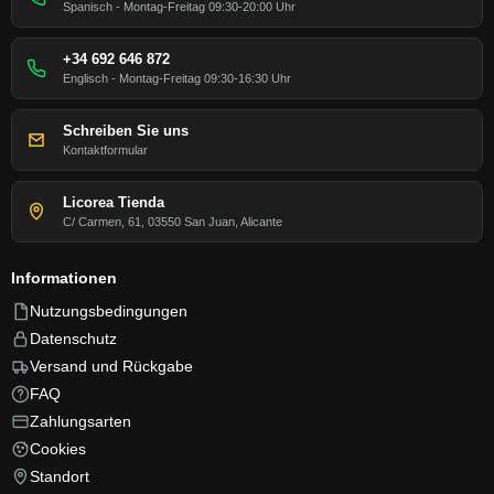
Spanisch - Montag-Freitag 09:30-20:00 Uhr
+34 692 646 872
Englisch - Montag-Freitag 09:30-16:30 Uhr
Schreiben Sie uns
Kontaktformular
Licorea Tienda
C/ Carmen, 61, 03550 San Juan, Alicante
Informationen
Nutzungsbedingungen
Datenschutz
Versand und Rückgabe
FAQ
Zahlungsarten
Cookies
Standort