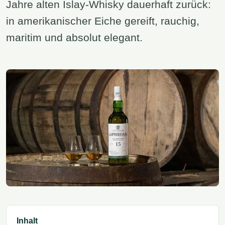
Jahre alten Islay-Whisky dauerhaft zurück:
in amerikanischer Eiche gereift, rauchig,
maritim und absolut elegant.
Inhalt