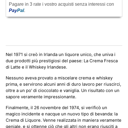
Pagare in 3 rate i vostro acquisti senza interessi con
Pay
Pal
.
Nel 1971 si creò in Irlanda un liquore unico, che univa i
due prodotti più prestigiosi del paese: La Crema Fresca
di Latte e il Whiskey Irlandese.
Nessuno aveva provato a miscelare crema e whiskey
prima, e servirono alcuni anni di duro lavoro per riuscirci,
oltre a un po' di cioccolato e vaniglia. Un risultato con un
sapore veramente impressionante.
Finalmente, il 26 novembre del 1974, si verificò un
magico incidente e nacque un nuovo tipo di bevanda: la
Crema di Liquore. Venne realizzata in maniera veramente
geniale, e si ottenne ciò che gli altri non erano riusciti a