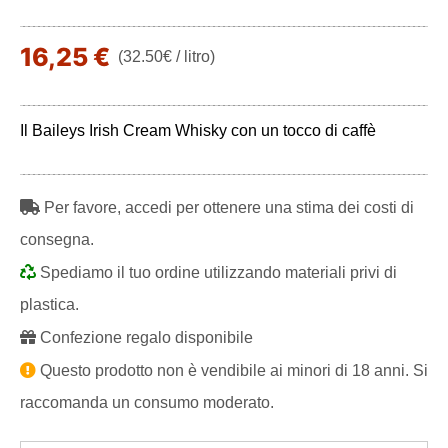
16,25 €
(32.50€ / litro)
Il Baileys Irish Cream Whisky con un tocco di caffè
Per favore, accedi per ottenere una stima dei costi di
consegna.
Spediamo il tuo ordine utilizzando materiali privi di
plastica.
Confezione regalo disponibile
Questo prodotto non è vendibile ai minori di 18 anni. Si
raccomanda un consumo moderato.