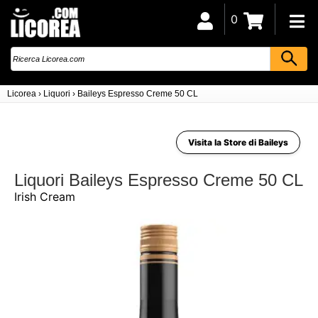
0
Licorea
›
Liquori
›
Baileys Espresso Creme 50 CL
Visita la Store di Baileys
Liquori Baileys Espresso Creme 50 CL
Irish Cream