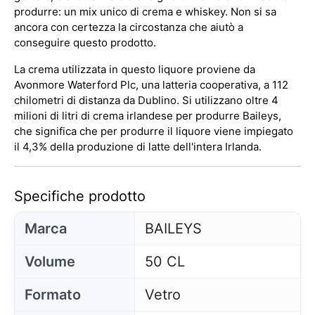
produrre: un mix unico di crema e whiskey. Non si sa
ancora con certezza la circostanza che aiutò a
conseguire questo prodotto.
La crema utilizzata in questo liquore proviene da
Avonmore Waterford Plc, una latteria cooperativa, a 112
chilometri di distanza da Dublino. Si utilizzano oltre 4
milioni di litri di crema irlandese per produrre Baileys,
che significa che per produrre il liquore viene impiegato
il 4,3% della produzione di latte dell'intera Irlanda.
Specifiche prodotto
Marca
BAILEYS
Volume
50 CL
Formato
Vetro