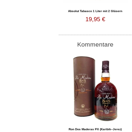
Absolut Tabasco 1 Liter mit 2 Gläsern
19,95 €
Kommentare
Ron Dos Maderas PX (Karibik–Jerez)