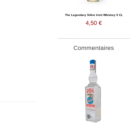
The Legendary Silkie Irish Whiskey 5 CL
4,50 €
Commentaires