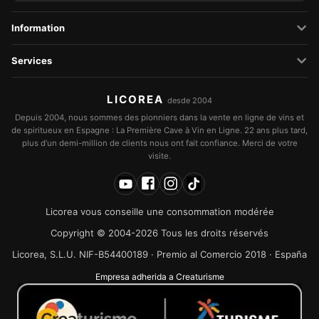
Information
Services
LICOREA
desde 2004
Depuis 2004, nous sommes des pionniers dans la vente en ligne de vins et
de spiritueux en Espagne : La Première Cave à Vin en Ligne. 22 ans plus tard,
plus d’un demi-million de clients nous ont fait confiance. Merci de votre
visite.
Licorea vous conseille une consommation modérée
Copyright © 2004-2026 Tous les droits réservés
Licorea, S.L.U. NIF-B54400189 · Premio al Comercio 2018 · España
Empresa adherida a Creaturisme