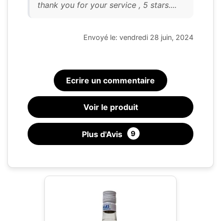
thank you for your service , 5 stars....
Envoyé le: vendredi 28 juin, 2024
Ecrire un commentaire
Voir le produit
Plus d'Avis
9