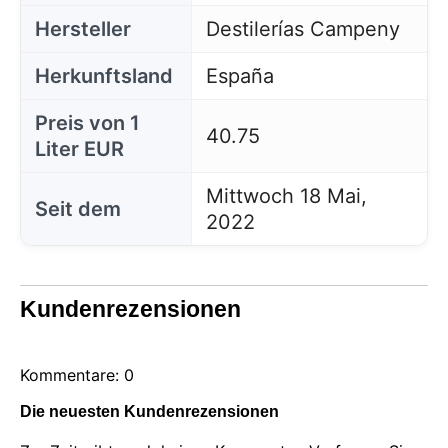
Hersteller
Destilerías Campeny
Herkunftsland
España
Preis von 1
40.75
Liter EUR
Mittwoch 18 Mai,
Seit dem
2022
Kundenrezensionen
Kommentare: 0
Die neuesten Kundenrezensionen