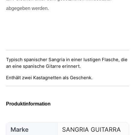
abgegeben werden.
Typisch spanischer Sangria in einer lustigen Flasche, die
an eine spanische Gitarre erinnert.
Enthält zwei Kastagnetten als Geschenk.
Produktinformation
Marke
SANGRIA GUITARRA