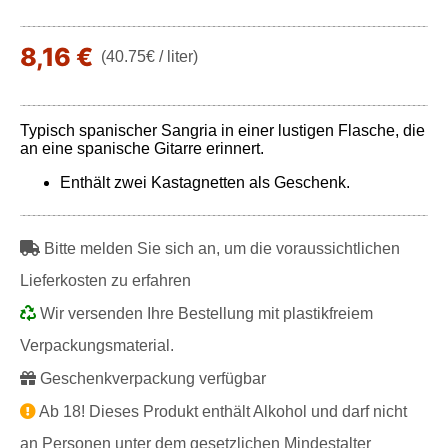
8,16 €
(40.75€ / liter)
Typisch spanischer Sangria in einer lustigen Flasche, die
an eine spanische Gitarre erinnert.
Enthält zwei Kastagnetten als Geschenk.
Bitte melden Sie sich an, um die voraussichtlichen
Lieferkosten zu erfahren
Wir versenden Ihre Bestellung mit plastikfreiem
Verpackungsmaterial.
Geschenkverpackung verfügbar
Ab 18! Dieses Produkt enthält Alkohol und darf nicht
an Personen unter dem gesetzlichen Mindestalter