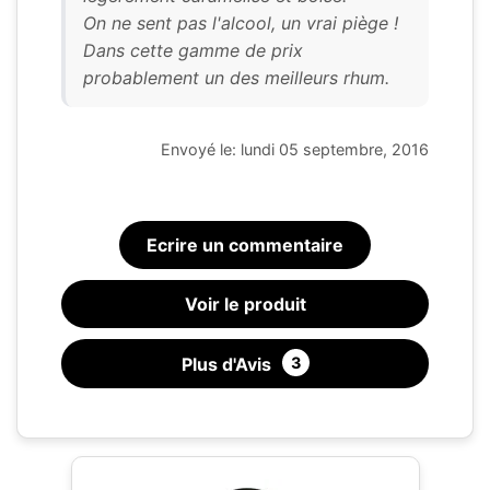
On ne sent pas l'alcool, un vrai piège !
Dans cette gamme de prix
probablement un des meilleurs rhum.
Envoyé le: lundi 05 septembre, 2016
Ecrire un commentaire
Voir le produit
Plus d'Avis
3