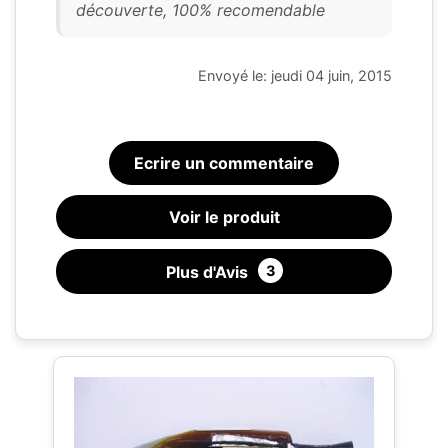
découverte, 100% recomendable
Envoyé le: jeudi 04 juin, 2015
Ecrire un commentaire
Voir le produit
Plus d'Avis
3