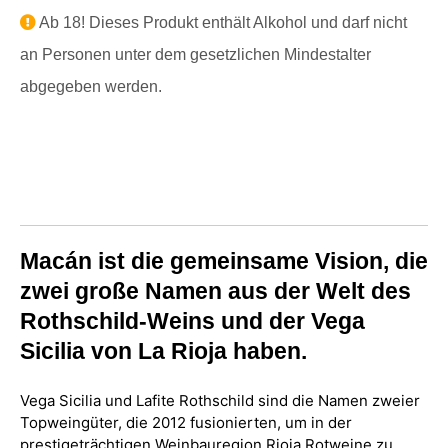
Ab 18! Dieses Produkt enthält Alkohol und darf nicht
an Personen unter dem gesetzlichen Mindestalter
abgegeben werden.
Macán ist die gemeinsame Vision, die
zwei große Namen aus der Welt des
Rothschild-Weins und der Vega
Sicilia von La Rioja haben.
Vega Sicilia und Lafite Rothschild sind die Namen zweier
Topweingüter, die 2012 fusionierten, um in der
prestigeträchtigen Weinbauregion Rioja Rotweine zu