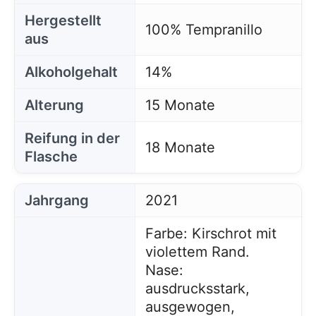
Hergestellt
100% Tempranillo
aus
Alkoholgehalt
14%
Alterung
15 Monate
Reifung in der
18 Monate
Flasche
Jahrgang
2021
Farbe: Kirschrot mit
violettem Rand.
Nase:
ausdrucksstark,
ausgewogen,