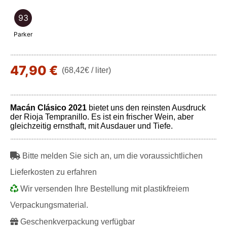
93
Parker
47,90 €
(68,42€ / liter)
Macán Clásico
2021
bietet uns den reinsten Ausdruck
der Rioja Tempranillo. Es ist ein frischer Wein, aber
gleichzeitig ernsthaft, mit Ausdauer und Tiefe.
Bitte melden Sie sich an, um die voraussichtlichen
Lieferkosten zu erfahren
Wir versenden Ihre Bestellung mit plastikfreiem
Verpackungsmaterial.
Geschenkverpackung verfügbar