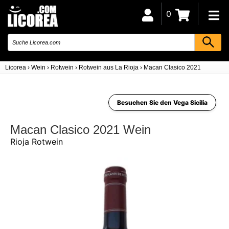
0
Licorea
›
Wein
›
Rotwein
›
Rotwein aus La Rioja
›
Macan Clasico 2021
Besuchen Sie den Vega Sicilia
Macan Clasico 2021 Wein
Rioja Rotwein