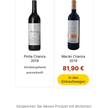
Pintia Crianza
Macán Crianza
2019
2019
81,90 €
Vorübergehend
ausverkauft
In den
Einkaufswagen
Vergleichen Sie dieses Produkt mit ähnlichen: