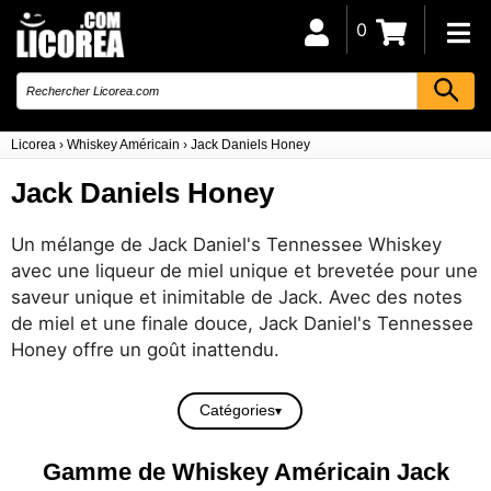
0
Licorea
›
Whiskey Américain
›
Jack Daniels Honey
Jack Daniels Honey
Un mélange de Jack Daniel's Tennessee Whiskey
avec une liqueur de miel unique et brevetée pour une
saveur unique et inimitable de Jack. Avec des notes
de miel et une finale douce, Jack Daniel's Tennessee
Honey offre un goût inattendu.
Catégories
Gamme de Whiskey Américain Jack