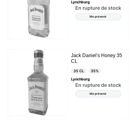
Lynchburg
En rupture de stock
Me prévenir
Jack Daniel's Honey 35
CL
35 CL
35%
Lynchburg
En rupture de stock
Me prévenir