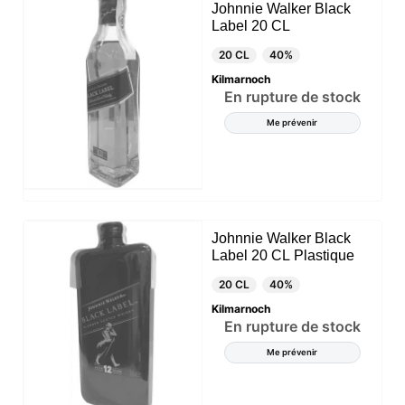
Johnnie Walker Black
Label 20 CL
20 CL
40%
Kilmarnoch
En rupture de stock
Me prévenir
Johnnie Walker Black
Label 20 CL Plastique
20 CL
40%
Kilmarnoch
En rupture de stock
Me prévenir