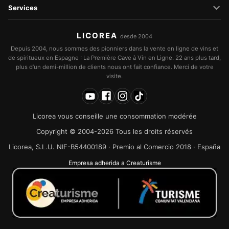
Services
LICOREA
desde 2004
Depuis 2004, nous sommes des pionniers dans la vente en ligne de vins et
de spiritueux en Espagne : La Première Cave à Vin en Ligne. 22 ans plus tard,
plus d’un demi-million de clients nous ont fait confiance. Merci de votre
visite.
Licorea vous conseille une consommation modérée
Copyright © 2004-2026 Tous les droits réservés
Licorea, S.L.U. NIF-B54400189 · Premio al Comercio 2018 · España
Empresa adherida a Creaturisme