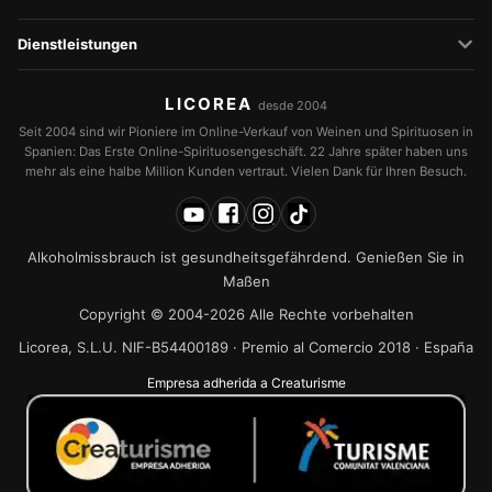
Dienstleistungen
LICOREA
desde 2004
Seit 2004 sind wir Pioniere im Online-Verkauf von Weinen und Spirituosen in
Spanien: Das Erste Online-Spirituosengeschäft. 22 Jahre später haben uns
mehr als eine halbe Million Kunden vertraut. Vielen Dank für Ihren Besuch.
Alkoholmissbrauch ist gesundheitsgefährdend. Genießen Sie in
Maßen
Copyright © 2004-2026 Alle Rechte vorbehalten
Licorea, S.L.U. NIF-B54400189 · Premio al Comercio 2018 · España
Empresa adherida a Creaturisme