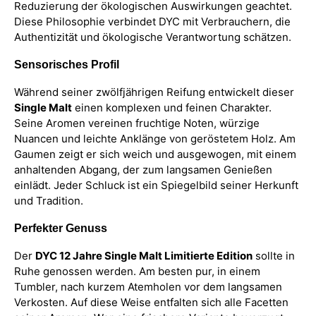
Reduzierung der ökologischen Auswirkungen geachtet.
Diese Philosophie verbindet DYC mit Verbrauchern, die
Authentizität und ökologische Verantwortung schätzen.
Sensorisches Profil
Während seiner zwölfjährigen Reifung entwickelt dieser
Single Malt
einen komplexen und feinen Charakter.
Seine Aromen vereinen fruchtige Noten, würzige
Nuancen und leichte Anklänge von geröstetem Holz. Am
Gaumen zeigt er sich weich und ausgewogen, mit einem
anhaltenden Abgang, der zum langsamen Genießen
einlädt. Jeder Schluck ist ein Spiegelbild seiner Herkunft
und Tradition.
Perfekter Genuss
Der
DYC 12 Jahre Single Malt Limitierte Edition
sollte in
Ruhe genossen werden. Am besten pur, in einem
Tumbler, nach kurzem Atemholen vor dem langsamen
Verkosten. Auf diese Weise entfalten sich alle Facetten