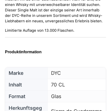
einen Whisky mit unverwechselbarer Identität suchen.
Dieser Single Malt ist der einzige seiner Art innerhalb
der DYC-Reihe in unserem Sortiment und wird Whisky-
Liebhabern ein neues, unvergessliches Erlebnis bieten.
Limitierte Auflage von 13.000 Flaschen.
Produktinformation
Marke
DYC
Inhalt
70 CL
Format
Glas
Herkunftsgeg