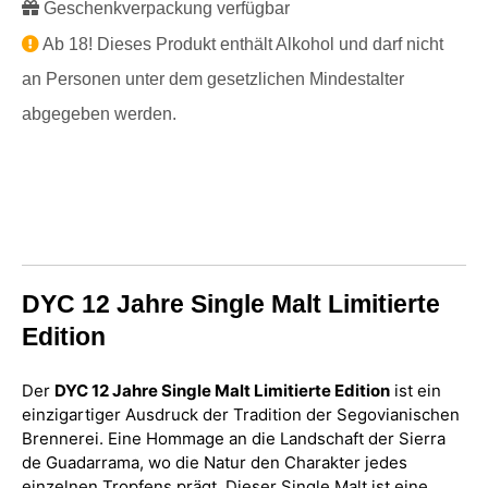
Geschenkverpackung verfügbar
Ab 18! Dieses Produkt enthält Alkohol und darf nicht
an Personen unter dem gesetzlichen Mindestalter
abgegeben werden.
DYC 12 Jahre Single Malt Limitierte
Edition
Der
DYC 12 Jahre Single Malt Limitierte Edition
ist ein
einzigartiger Ausdruck der Tradition der Segovianischen
Brennerei. Eine Hommage an die Landschaft der Sierra
de Guadarrama, wo die Natur den Charakter jedes
einzelnen Tropfens prägt. Dieser Single Malt ist eine