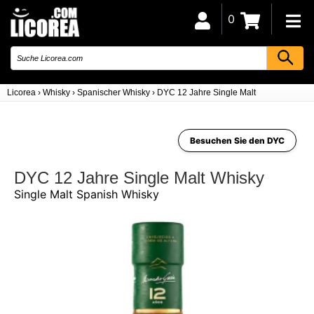
0
Licorea
›
Whisky
›
Spanischer Whisky
›
DYC 12 Jahre Single Malt
Besuchen Sie den DYC
DYC 12 Jahre Single Malt Whisky
Single Malt Spanish Whisky