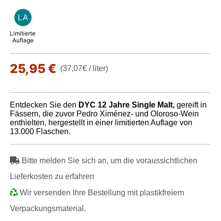
LA
Limitierte
Auflage
25,95 €
(37,07€ / liter)
Entdecken Sie den
DYC 12 Jahre Single Malt,
gereift in
Fässern, die zuvor Pedro Ximénez- und Oloroso-Wein
enthielten, hergestellt in einer limitierten Auflage von
13.000 Flaschen.
Bitte melden Sie sich an, um die voraussichtlichen
Lieferkosten zu erfahren
Wir versenden Ihre Bestellung mit plastikfreiem
Verpackungsmaterial.