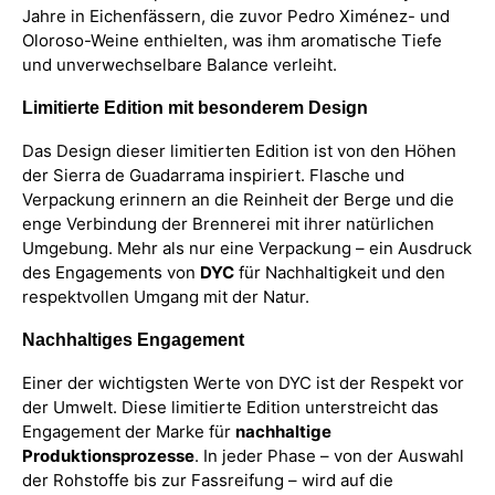
Jahre in Eichenfässern, die zuvor Pedro Ximénez- und
Oloroso-Weine enthielten, was ihm aromatische Tiefe
und unverwechselbare Balance verleiht.
Limitierte Edition mit besonderem Design
Das Design dieser limitierten Edition ist von den Höhen
der Sierra de Guadarrama inspiriert. Flasche und
Verpackung erinnern an die Reinheit der Berge und die
enge Verbindung der Brennerei mit ihrer natürlichen
Umgebung. Mehr als nur eine Verpackung – ein Ausdruck
des Engagements von
DYC
für Nachhaltigkeit und den
respektvollen Umgang mit der Natur.
Nachhaltiges Engagement
Einer der wichtigsten Werte von DYC ist der Respekt vor
der Umwelt. Diese limitierte Edition unterstreicht das
Engagement der Marke für
nachhaltige
Produktionsprozesse
. In jeder Phase – von der Auswahl
der Rohstoffe bis zur Fassreifung – wird auf die