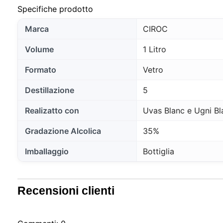
Specifiche prodotto
Marca
CIROC
Volume
1 Litro
Formato
Vetro
Destillazione
5
Realizatto con
Uvas Blanc e Ugni Bl
Gradazione Alcolica
35%
Imballaggio
Bottiglia
Recensioni clienti