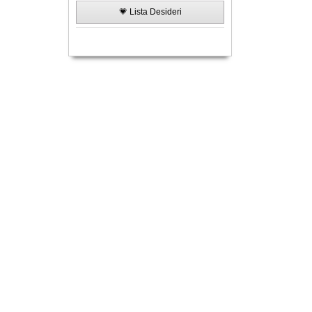
💗 Lista Desideri