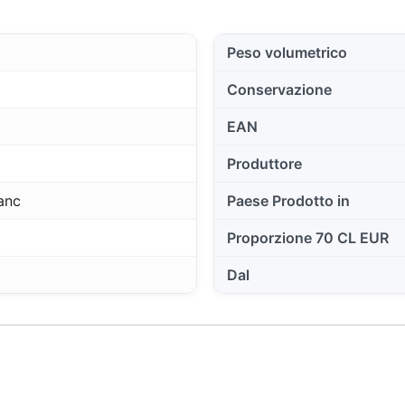
Peso volumetrico
Conservazione
EAN
Produttore
anc
Paese Prodotto in
Proporzione 70 CL EUR
Dal