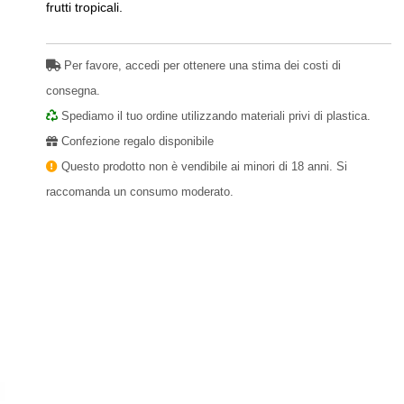
frutti tropicali.
Per favore, accedi per ottenere una stima dei costi di
consegna.
Spediamo il tuo ordine utilizzando materiali privi di plastica.
Confezione regalo disponibile
Questo prodotto non è vendibile ai minori di 18 anni. Si
raccomanda un consumo moderato.