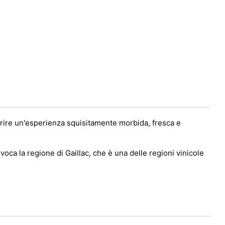
frire un'esperienza squisitamente morbida, fresca e
voca la regione di Gaillac, che è una delle regioni vinicole