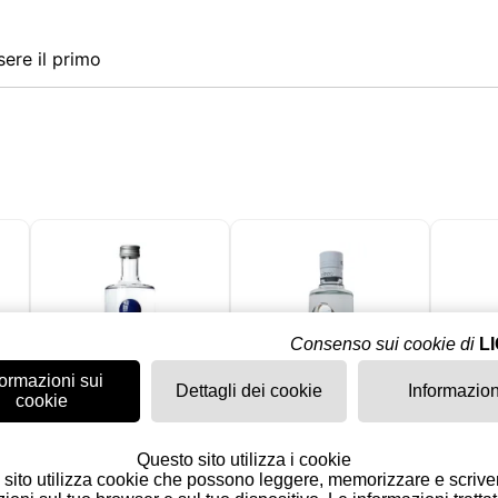
ere il primo
Consenso sui cookie di
L
formazioni sui
Dettagli dei cookie
Informazion
cookie
Questo sito utilizza i cookie
o sito utilizza cookie che possono leggere, memorizzare e scrive