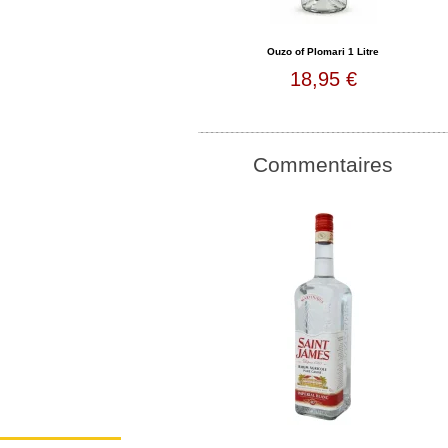
Ouzo of Plomari 1 Litre
18,95 €
Commentaires