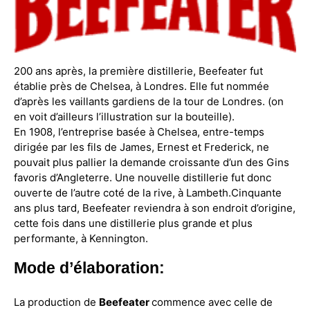
200 ans après, la première distillerie, Beefeater fut
établie près de Chelsea, à Londres. Elle fut nommée
d’après les vaillants gardiens de la tour de Londres. (on
en voit d’ailleurs l’illustration sur la bouteille).
En 1908, l’entreprise basée à Chelsea, entre-temps
dirigée par les fils de James, Ernest et Frederick, ne
pouvait plus pallier la demande croissante d’un des Gins
favoris d’Angleterre. Une nouvelle distillerie fut donc
ouverte de l’autre coté de la rive, à Lambeth.
Cinquante
ans plus tard, Beefeater reviendra à son endroit d’origine,
cette fois dans une distillerie plus grande et plus
performante, à Kennington.
Mode d’élaboration:
La production de
Beefeater
commence avec celle de