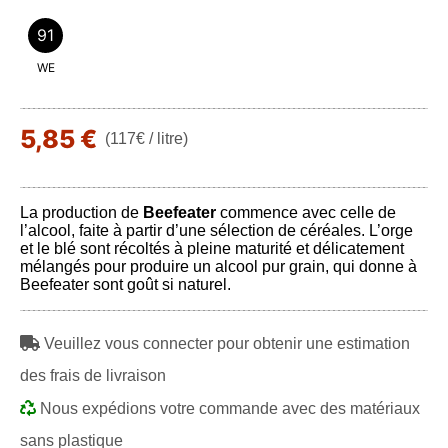
91
WE
5,85 €
(117€ / litre)
La production de
Beefeater
commence avec celle de
l’alcool, faite à partir d’une sélection de céréales. L’orge
et le blé sont récoltés à pleine maturité et délicatement
mélangés pour produire un alcool pur grain, qui donne à
Beefeater sont goût si naturel.
Veuillez vous connecter pour obtenir une estimation
des frais de livraison
Nous expédions votre commande avec des matériaux
sans plastique