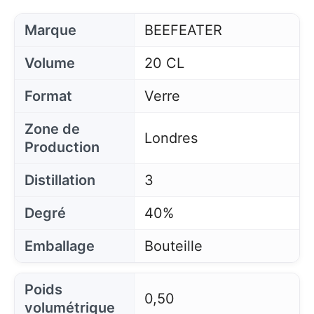
Marque
BEEFEATER
Volume
20 CL
Format
Verre
Zone de
Londres
Production
Distillation
3
Degré
40%
Emballage
Bouteille
Poids
0,50
volumétrique