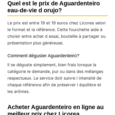
Quel est le prix de Aguardenteiro
eau-de-vie d orujo?
Le prix est entre 19 et 19 euros chez Licorea selon
le format et la référence. Cette fourchette aide à
choisir entre achat d essai, bouteille à partager ou
présentation plus généreuse.
Comment déguster Aguardenteiro?
Il se déguste simplement, bien frais lorsque la
catégorie le demande, pur ou dans des mélanges
respectueux. Le service doit suivre l intensité de
chaque référence afin de préserver l équilibre et
les arômes.
Acheter Aguardenteiro en ligne au
meilleur prix chez Licorea