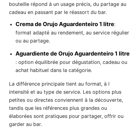
bouteille répond à un usage précis, du partage au
cadeau en passant par le réassort du bar.
Crema de Orujo Aguardenteiro 1 litre
:
format adapté au rendement, au service régulier
ou au partage.
Aguardiente de Orujo Aguardenteiro 1 litre
: option équilibrée pour dégustation, cadeau ou
achat habituel dans la catégorie.
La différence principale tient au format, à l
intensité et au type de service. Les options plus
petites ou directes conviennent à la découverte,
tandis que les références plus grandes ou
élaborées sont pratiques pour partager, offrir ou
garder au bar.