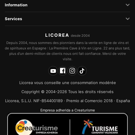
Information
Services
LICOREA
desde 2004
Depuis 2004, nous sommes des pionniers dans la vente en ligne de vins et
de spiritueux en Espagne : La Première Cave à Vin en Ligne. 22 ans plus tard,
plus d’un demi-million de clients nous ont fait confiance. Merci de votre
visite.
Licorea vous conseille une consommation modérée
Copyright © 2004-2026 Tous les droits réservés
Licorea, S.L.U. NIF-B54400189 · Premio al Comercio 2018 · España
Empresa adherida a Creaturisme