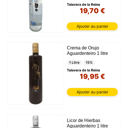
Talavera de la Reina
19,70 €
Ajouter au panier
Crema de Orujo
Aguardenteiro 1 litre
1 Litre
15%
Talavera de la Reina
19,95 €
Ajouter au panier
Licor de Hierbas
Aguardenteiro 1 litre