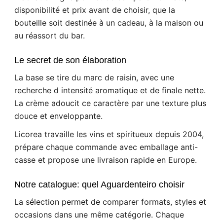
disponibilité et prix avant de choisir, que la
bouteille soit destinée à un cadeau, à la maison ou
au réassort du bar.
Le secret de son élaboration
La base se tire du marc de raisin, avec une
recherche d intensité aromatique et de finale nette.
La crème adoucit ce caractère par une texture plus
douce et enveloppante.
Licorea travaille les vins et spiritueux depuis 2004,
prépare chaque commande avec emballage anti-
casse et propose une livraison rapide en Europe.
Notre catalogue: quel Aguardenteiro choisir
La sélection permet de comparer formats, styles et
occasions dans une même catégorie. Chaque