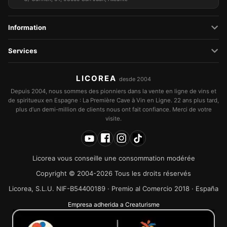
Information
Services
LICOREA
desde 2004
Depuis 2004, nous sommes des pionniers dans la vente en ligne de vins et
de spiritueux en Espagne : La Première Cave à Vin en Ligne. 22 ans plus tard,
plus d’un demi-million de clients nous ont fait confiance. Merci de votre
visite.
Licorea vous conseille une consommation modérée
Copyright © 2004-2026 Tous les droits réservés
Licorea, S.L.U. NIF-B54400189 · Premio al Comercio 2018 · España
Empresa adherida a Creaturisme