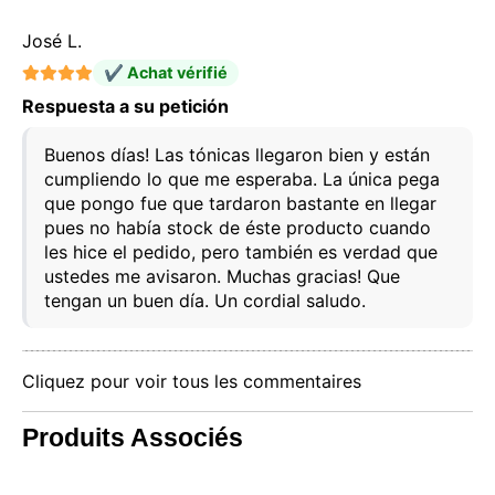
José L.
✔ Achat vérifié
Respuesta a su petición
Buenos días! Las tónicas llegaron bien y están
cumpliendo lo que me esperaba. La única pega
que pongo fue que tardaron bastante en llegar
pues no había stock de éste producto cuando
les hice el pedido, pero también es verdad que
ustedes me avisaron. Muchas gracias! Que
tengan un buen día. Un cordial saludo.
Cliquez pour voir tous les commentaires
Produits Associés