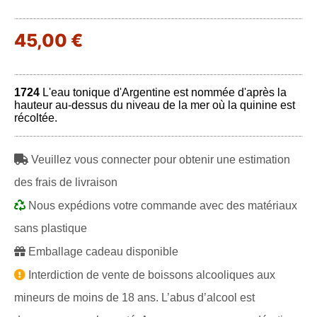
45,00 €
1724
L'eau tonique d'Argentine est nommée d'après la
hauteur au-dessus du niveau de la mer où la quinine est
récoltée.
Veuillez vous connecter pour obtenir une estimation
des frais de livraison
Nous expédions votre commande avec des matériaux
sans plastique
Emballage cadeau disponible
Interdiction de vente de boissons alcooliques aux
mineurs de moins de 18 ans. L’abus d’alcool est