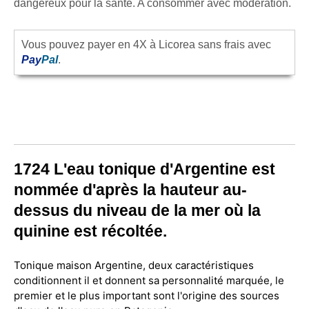
dangereux pour la santé. A consommer avec modération.
Vous pouvez payer en 4X à Licorea sans frais avec
Pay
Pal
.
1724 L'eau tonique d'Argentine est
nommée d'après la hauteur au-
dessus du niveau de la mer où la
quinine est récoltée.
Tonique maison Argentine, deux caractéristiques
conditionnent il et donnent sa personnalité marquée, le
premier et le plus important sont l'origine des sources