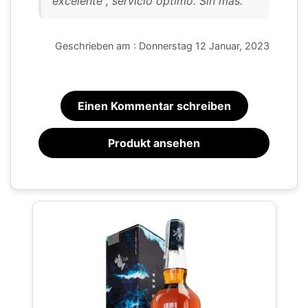
excelente , servicio óptimo. Sin más.
Geschrieben am : Donnerstag 12 Januar, 2023
Einen Kommentar schreiben
Produkt ansehen