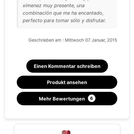
ximenez muy presente, una
combinación que me ha encantado,
perfecto para tomar sólo y disfrutar.
Geschrieben am : Mittwoch 07 Januar, 2015
Einen Kommentar schreiben
Produkt ansehen
Mehr Bewertungen
6