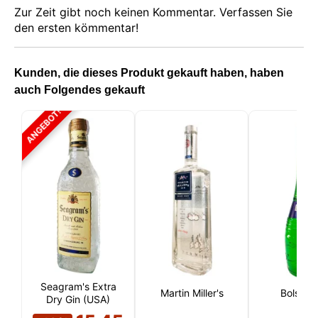
Zur Zeit gibt noch keinen Kommentar. Verfassen Sie
den ersten kömmentar!
Kunden, die dieses Produkt gekauft haben, haben
auch Folgendes gekauft
ANGEBOT!
Seagram's Extra
Martin Miller's
Bols Me
Dry Gin (USA)