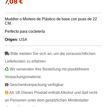
7,08 €
Muddler o Mortero de Plástico de base con puas de 22
CM.
Perfecto para coctelería
Origen:
USA
Bitte melden Sie sich an, um die voraussichtlichen
Lieferkosten zu erfahren
Wir versenden Ihre Bestellung mit plastikfreiem
Verpackungsmaterial.
Geschenkverpackung verfügbar
Ab 18! Dieses Produkt enthält Alkohol und darf nicht
an Personen unter dem gesetzlichen Mindestalter