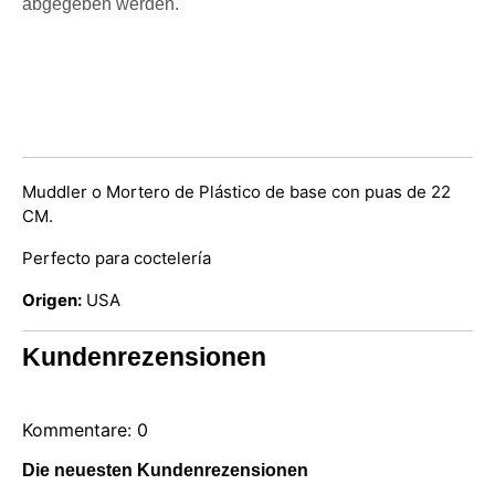
abgegeben werden.
Muddler o Mortero de Plástico de base con puas de 22
CM.
Perfecto para coctelería
Origen:
USA
Kundenrezensionen
Kommentare: 0
Die neuesten Kundenrezensionen