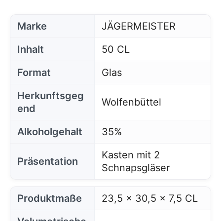
Marke
JÄGERMEISTER
Inhalt
50 CL
Format
Glas
Herkunftsgeg
Wolfenbüttel
end
Alkoholgehalt
35%
Kasten mit 2
Präsentation
Schnapsgläser
Produktmaße
23,5 x 30,5 x 7,5 CL