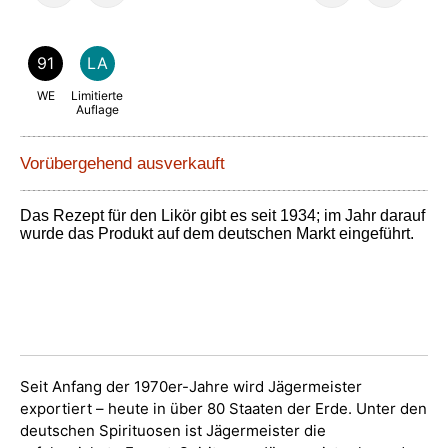
91
LA
WE
Limitierte
Auflage
Vorübergehend ausverkauft
Das Rezept für den Likör gibt es seit 1934; im Jahr darauf
wurde das Produkt auf dem deutschen Markt eingeführt.
Play
Seit Anfang der 1970er-Jahre wird Jägermeister
exportiert – heute in über 80 Staaten der Erde. Unter den
deutschen Spirituosen ist Jägermeister die