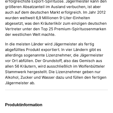
erfolgreichste Export-Spirituose. Jägermeister kann den
größeren Absatzanteil im Ausland verbuchen, ist aber
auch auf dem deutschen Markt erfolgreich. Im Jahr 2012
wurden weltweit 6,9 Millionen 9-Liter-Einheiten
abgesetzt, was den Kräuterlikör zum einzigen deutschen
Vertreter unter den Top 25 Premium-Spirituosenmarken
der westlichen Welt machte.
In die meisten Länder wird Jägermeister als fertig
abgefülltes Produkt exportiert. In vier Ländern gibt es
allerdings sogenannte Lizenznehmer, die Jägermeister
vor Ort abfüllen. Der Grundstoff, also das Gemisch aus
allen 56 Kräutern, wird ausschließlich im Wolfenbütteler
Stammwerk hergestellt. Die Lizenznehmer geben nur
Alkohol, Zucker und Wasser dazu und füllen den fertigen
Jägermeister ab.
Produktinformation