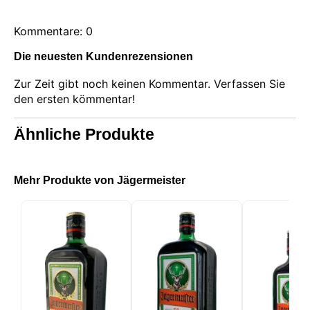
Kommentare: 0
Die neuesten Kundenrezensionen
Zur Zeit gibt noch keinen Kommentar. Verfassen Sie
den ersten kömmentar!
Ähnliche Produkte
Mehr Produkte von Jägermeister