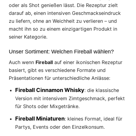
oder als Shot genießen lässt. Die Rezeptur zielt
darauf ab, einen intensiven Geschmackseindruck
zu liefern, ohne an Weichheit zu verlieren – und
macht ihn so zu einem einzigartigen Produkt in
seiner Kategorie.
Unser Sortiment: Welchen Fireball wählen?
Auch wenn
Fireball
auf einer ikonischen Rezeptur
basiert, gibt es verschiedene Formate und
Präsentationen für unterschiedliche Anlässe:
Fireball Cinnamon Whisky
: die klassische
Version mit intensivem Zimtgeschmack, perfekt
für Shots oder Mixgetränke.
Fireball Miniaturen
: kleines Format, ideal für
Partys, Events oder den Einzelkonsum.