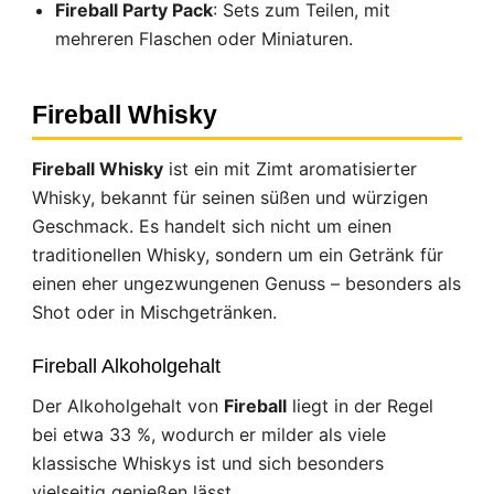
Fireball Party Pack
: Sets zum Teilen, mit
mehreren Flaschen oder Miniaturen.
Fireball Whisky
Fireball Whisky
ist ein mit Zimt aromatisierter
Whisky, bekannt für seinen süßen und würzigen
Geschmack. Es handelt sich nicht um einen
traditionellen Whisky, sondern um ein Getränk für
einen eher ungezwungenen Genuss – besonders als
Shot oder in Mischgetränken.
Fireball Alkoholgehalt
Der Alkoholgehalt von
Fireball
liegt in der Regel
bei etwa 33 %, wodurch er milder als viele
klassische Whiskys ist und sich besonders
vielseitig genießen lässt.