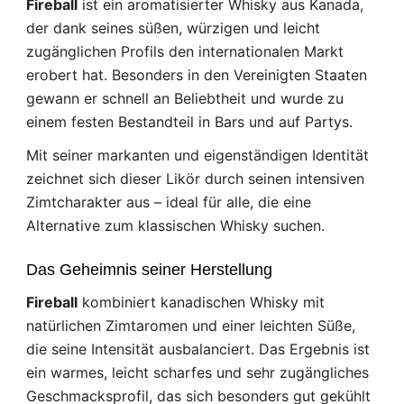
Fireball
ist ein aromatisierter Whisky aus Kanada,
der dank seines süßen, würzigen und leicht
zugänglichen Profils den internationalen Markt
erobert hat. Besonders in den Vereinigten Staaten
gewann er schnell an Beliebtheit und wurde zu
einem festen Bestandteil in Bars und auf Partys.
Mit seiner markanten und eigenständigen Identität
zeichnet sich dieser Likör durch seinen intensiven
Zimtcharakter aus – ideal für alle, die eine
Alternative zum klassischen Whisky suchen.
Das Geheimnis seiner Herstellung
Fireball
kombiniert kanadischen Whisky mit
natürlichen Zimtaromen und einer leichten Süße,
die seine Intensität ausbalanciert. Das Ergebnis ist
ein warmes, leicht scharfes und sehr zugängliches
Geschmacksprofil, das sich besonders gut gekühlt