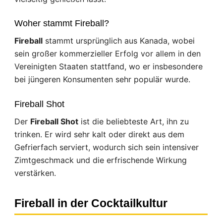
Woher stammt Fireball?
Fireball
stammt ursprünglich aus Kanada, wobei
sein großer kommerzieller Erfolg vor allem in den
Vereinigten Staaten stattfand, wo er insbesondere
bei jüngeren Konsumenten sehr populär wurde.
Fireball Shot
Der
Fireball Shot
ist die beliebteste Art, ihn zu
trinken. Er wird sehr kalt oder direkt aus dem
Gefrierfach serviert, wodurch sich sein intensiver
Zimtgeschmack und die erfrischende Wirkung
verstärken.
Fireball in der Cocktailkultur