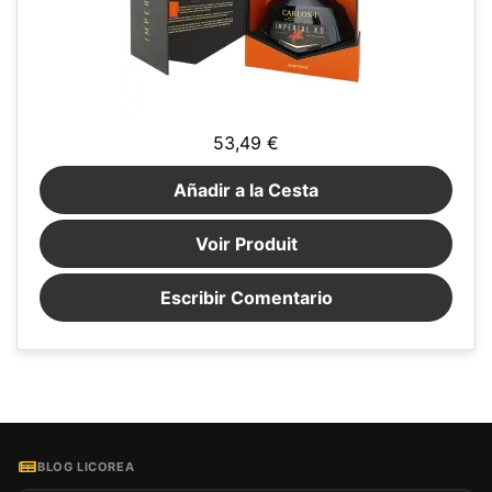
53,49 €
Añadir a la Cesta
Voir Produit
Escribir Comentario
BLOG LICOREA